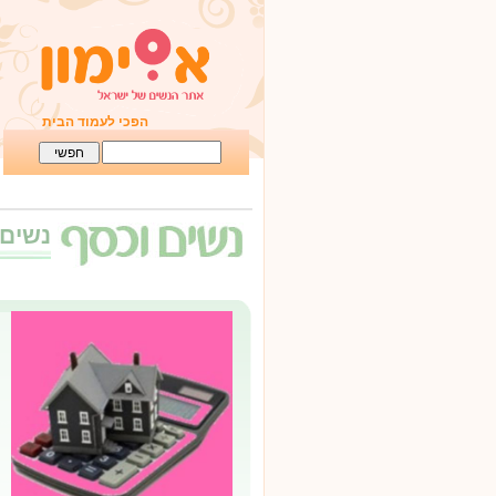
הפכי לעמוד הבית
נשים 