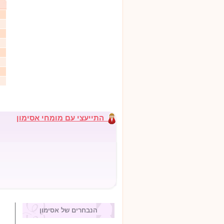
התייעצי עם מומחי אסימון
הנבחרים של אסימון