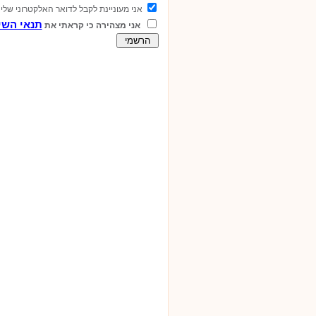
אני מעוניינת לקבל לדואר האלקטרוני שלי 
תנאי השי
אני מצהירה כי קראתי את