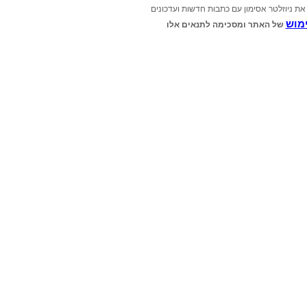
את ניוזלטר אסימון עם כתבות חדשות ועדכונים
מוש
של האתר ומסכימה לתנאים אלו