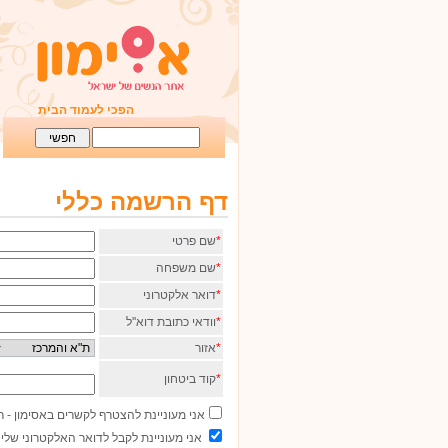
הפכי לעמוד הבית
דף הרשמה כללי
*
שם פרטי
*
שם משפחה
*
דואר אלקטרוני
*
וודאי כתובת דוא''ל
*
אזור
*
קוד ביטחון
אני מעוניינת להצטרף לקשרים באסימון -
אני מעוניינת לקבל לדואר האלקטרוני שלי 