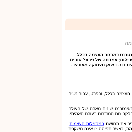
מה
ינטרנט כמרחב העצמה בכלל
כילות; עמדתה של פרופ' אורית
 עובדות בשוק תעסוקה מעורער-
 העצמה בכלל, ובפרט, עבור נשים
אינטרנט שונים מאלה של העולם
 לקבוצות המודרות בעולם האמיתי.
שפר את תחושת
,
המסוגלות העצמית
מת, כאשר תפיסה זו אינה משקפת