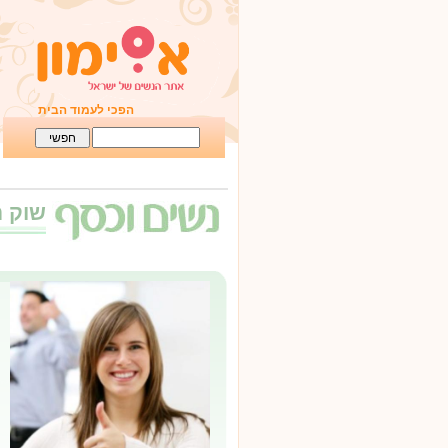
הפכי לעמוד הבית
שוק 