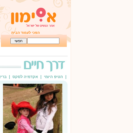
הפכי לעמוד הבית
| הטיפ היומי
| אקדמיה לסקס
| ברי