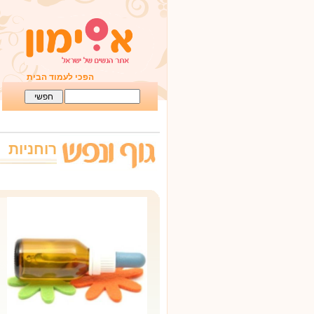
הפכי לעמוד הבית
רוחניות