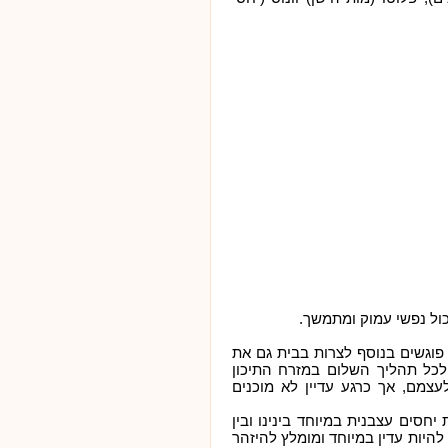
ול נפשי עמוק ומתמשך.
פוגשים בנוסף לצרות בבית גם את
לכל תהליך השלום במזרח התיכון
עצמם, אך כרגע עדיין לא מוכנים
סים עצבנית במיוחד בינינו ובין
היות עדין במיוחד ומומלץ להיזהר