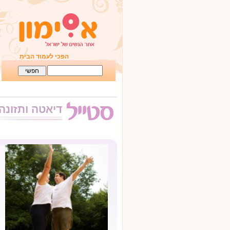
הפכי לעמוד הבית
דיאטה ותזונה