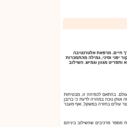
דרך חיים. מרפאת אלטרנטיבה
 יפני וסיני, גמילה מהתמכרות
 צמחי מרפא ותפריט מגוון וגמיש. השילוב
ולם. בהתאם לכמיהה זו, מבטיחות
 אותן נוכח במהרה לדעת כי ברובן
קצר עולים בחזרה במשקל, ואף מעבר
בת מספר מרכיבים שהשילוב ביניהם