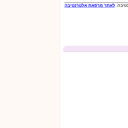
___________________________
לאתר מרפאת אלטרנטיבה