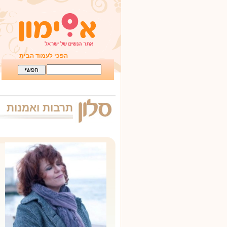
הפכי לעמוד הבית
תרבות ואמנות