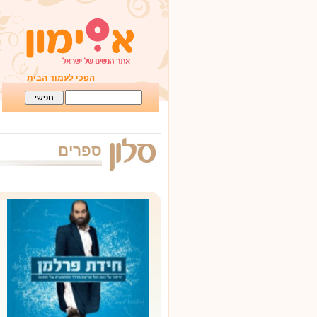
הפכי לעמוד הבית
ספרים