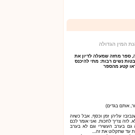
ת המין הגדולה
ה, ספר מחזה שמעלה לדיון את
ות נשים רבות: מתי להיכנס
ראו קטע מהספר
ר, אותם בגדים)
נבזבז עליהן זמן וכסף, אבל כשזה
 לזה צריך לחכות. ואני אומר לכם
 גם בערב העשירי וגם לא בערב
 עד שתקלוט את זה...