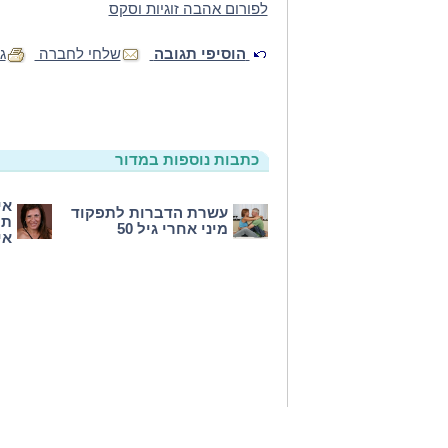
לפורום אהבה זוגיות וסקס
הוסיפי תגובה
שלחי לחברה
ג
כתבות נוספות במדור
אי
עשרת הדברות לתפקוד
תמ
מיני אחרי גיל 50
אי