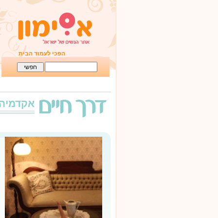
הפכי לעמוד הבית
אקדמיה