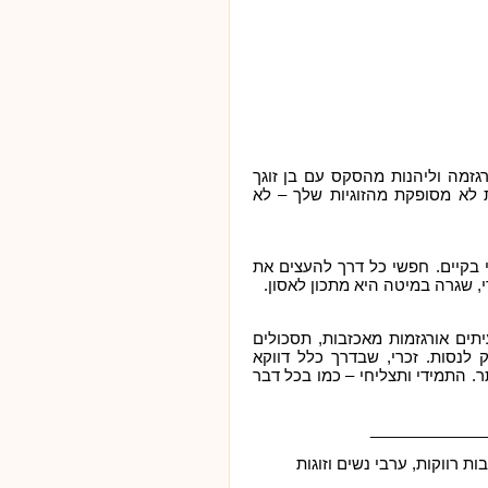
גזמה וליהנות מהסקס עם בן זוגך
לא מסופקת מהזוגיות שלך – לא
 בקיים. חפשי כל דרך להעצים את
י, שגרה במיטה היא מתכון לאסון.
יתים אורגזמות מאכזבות, תסכולים
 לנסות. זכרי, שבדרך כלל דווקא
 התמידי ותצליחי – כמו בכל דבר
_____________
ת רווקות, ערבי נשים וזוגות