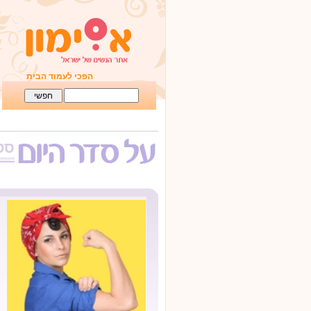
הפכי לעמוד הבית
סט