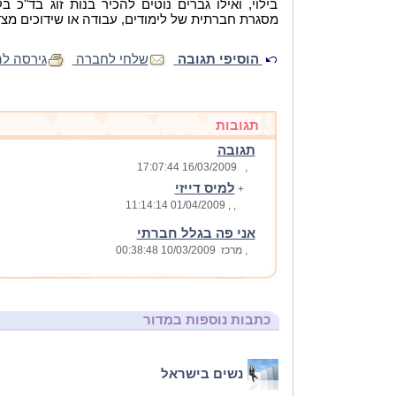
בילוי, ואילו גברים נוטים להכיר בנות זוג בד"כ
מסגרת חברתית של לימודים, עבודה או שידוכים מצד
הוסיפי תגובה
שלחי לחברה
גירסה ל
תגובות
תגובה
16/03/2009 17:07:44
,
למיס דייזי
+
, 01/04/2009 11:14:14
,
אני פה בגלל חברתי
, מרכז
10/03/2009 00:38:48
כתבות נוספות במדור
נשים בישראל