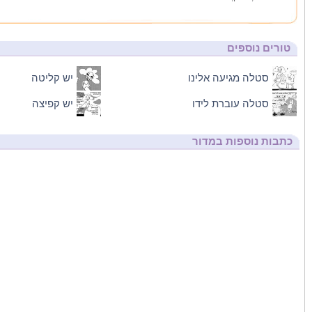
, חולון
, 30/12/2008 18:42:40
טורים נוספים
סטלה מגיעה אלינו
יש קליטה
סטלה עוברת לידו
יש קפיצה
כתבות נוספות במדור