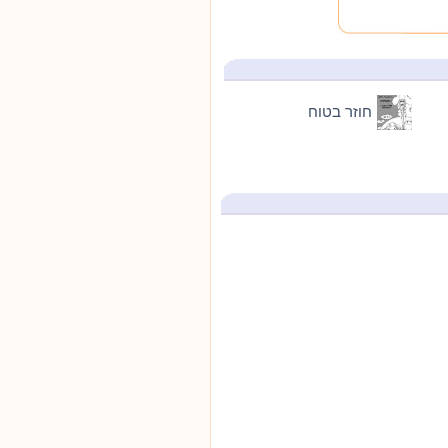
חוזר בטוח