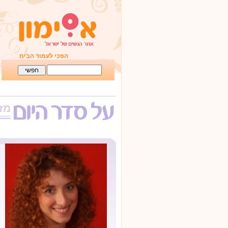
הפכי לעמוד הבית
מזו