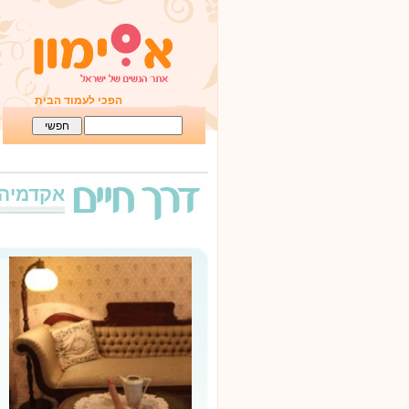
הפכי לעמוד הבית
אקדמיה