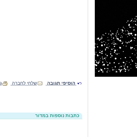
הוסיפי תגובה
שלחי לחברה
ג
כתבות נוספות במדור