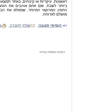
ראשונות, עיקריות או קינוחים, באתר תמצאו
ביותר לשבת. ואם אתם אוהבים את הטעמ
החמין המרוקאי המיוחד, שממלא את הבי
מושלם לארוחה
.
הוסיפי תגובה
שלחי לחברה
ג
כתבות נוספות במדור