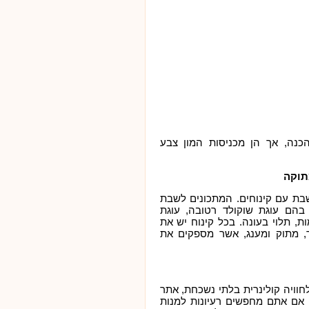
כנה, אך הן מכניסות המון צבע
תוקה
בת עם קינוחים. המתכונים לשבת
 בהם עוגת שוקולד רטובה, עוגת
ות, תלוי בעונה. בכל קינוח יש את
, מתוק ומענג, אשר מספקים את
וויה קולינרית בלתי נשכחת, אתר
אם אתם מחפשים רעיונות למנות