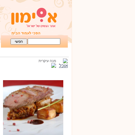
הפכי לעמוד הבית
מנה עיקרית