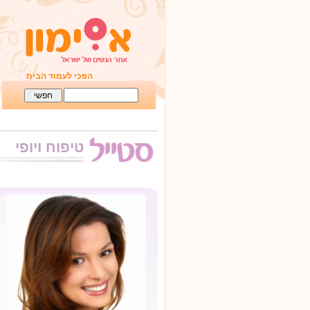
הפכי לעמוד הבית
טיפוח ויופי