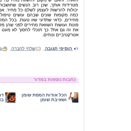
מטרידות אותך, שכן רוב הנשים שחושבות
יכולות להרשות לעצמן לשלם כל מחיר. אם
כמה מקומות שונים שבהם עושים טיפול
מחירים, כדאי שתדעי שזו טעות. בכל המק
פונות ועושות השוואת מחירים לפני שהן 
את זה גם את? כך תוכלי לחסוך לא מעט כ
אטרקטיביים ונוחים.
הוסיפי תגובה
שלחי לחברה
ג
כתבות נוספות במדור
הכל אודות המסת שומן
דר
ושאיבת שומן
בא