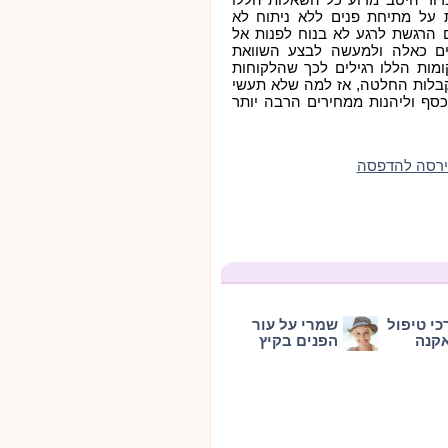
 על מתיחת פנים ללא ניתוח לא
 הרגשת לרגע לא בנוח לפנות אל
ים כאלה ולמעשה לבצע השוואת
ומות הללו רגילים לכך שהלקוחות
מקבלות החלטה, אז למה שלא תעשי
סף וליהנות ממחירים הרבה יותר
ירסה להדפסה
כי טיפול
שמרי על עור
קנה
הפנים בקיץ