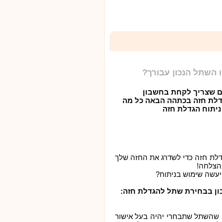
 השתל הנכון עבורך?
ם שצריך לקחת בחשבון
לת חזה
בכתהה הבאה כל מה
יתוח הגדלת חזה
לת חזה כדי לשדרג את החזה שלך
בהצלחה!
יעשה שימוש בניתוח?
ן בבחירת שתל להגדלת חזה:
ב שהשתל שתבחרי יהיה בעל אישור