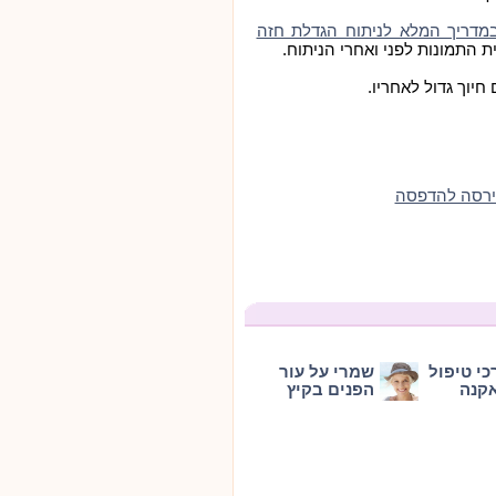
מדריך המלא לניתוח הגדלת חזה
ית התמונות לפני ואחרי הניתוח.
יוך גדול לאחריו.
ירסה להדפסה
כי טיפול
שמרי על עור
קנה
הפנים בקיץ