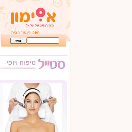
הפכי לעמוד הבית
טיפוח ויופי