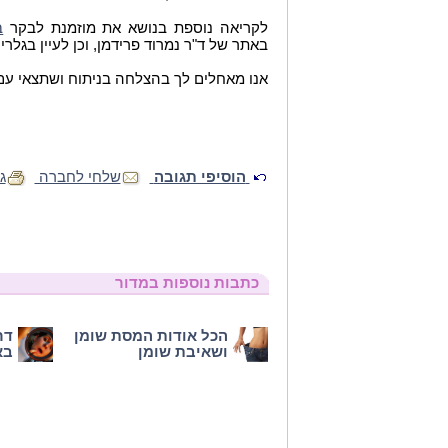
לקריאה נוספת בנושא את מוזמנת לבקר
ב
באתר של ד"ר נמרוד פרידמן, וכן לעיין בגלרי
אנו מאחלים לך בהצלחה בניתוח ושתצאי עם ח
הוסיפי תגובה
שלחי לחברה
ג
כתבות נוספות במדור
הכל אודות המסת שומן
דר
ושאיבת שומן
בא