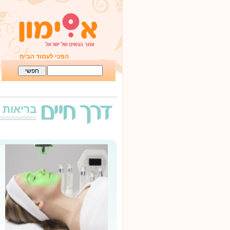
הפכי לעמוד הבית
בריאות