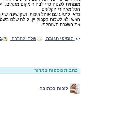
מומחית לשטח כדי לבחור מקום מתאים, ויש 
הכל מאחורי הקלעים.
כדאי להגיע עם אוהל איכותי ושק שינה שיגן
האש ולא לשכוח בקבוק יין. לילה שלם בשטח
את השגרה השוחקת.
הוסיפי תגובה
שלחי לחברה
ג
כתבות נוספות במדור
לזכות בכתובה