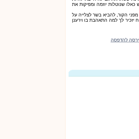
כאלו שנוטלות יוזמה ומפיקות את
 מפני הקור, להביא בשר לצלייה על
 יזכיר לך למה התאהבת בו וירענן
ירסה להדפסה