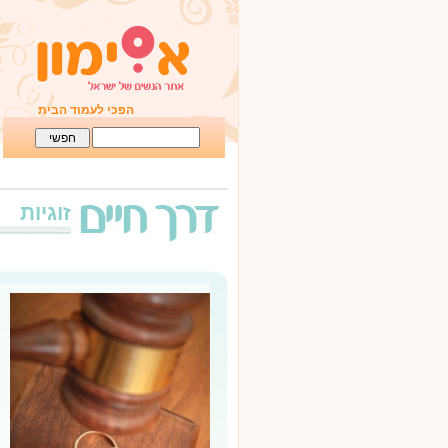
הפכי לעמוד הבית
זוגיות