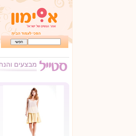
הפכי לעמוד הבית
מבצעים והנח