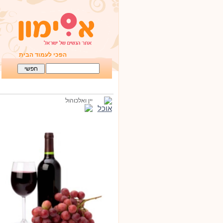
הפכי לעמוד הבית
יין ואלכוהול