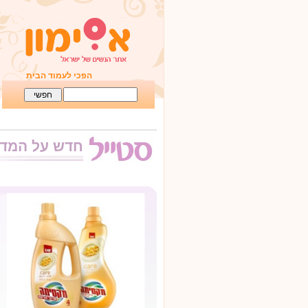
הפכי לעמוד הבית
חדש על המד