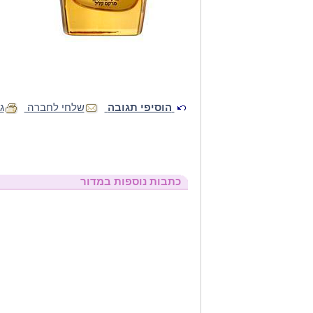
הוסיפי תגובה
שלחי לחברה
ג
כתבות נוספות במדור