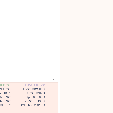
-->
על סדר היום
נשים ו
החדשות שלנו
נשים ו
מזווית נשית
יזמות 
סטטיסטיקה
שוק הע
הסיפור שלה
שוק הה
סיפורים מהחיים
צרכנות