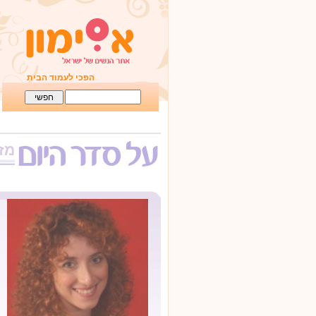
הפכי לעמוד הבית
מזו