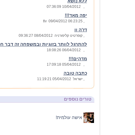
ללא נושא
10/04/2012 07:36:09
,
יפה מאד!!!
09/04/2012 06:23:25
, tlv
דז'ה וו
, קופרטינו קליפורניה
08/04/2012 09:36:27
להתרגל לוותר בזוגיות ובמשפחה זה דבר חכ
06/04/2012 18:08:26
,
מדהים!!!
05/04/2012 17:09:18
,
כתבה טובה
, ישראל
05/04/2012 11:19:21
טורים נוספים
אישה עולמית!