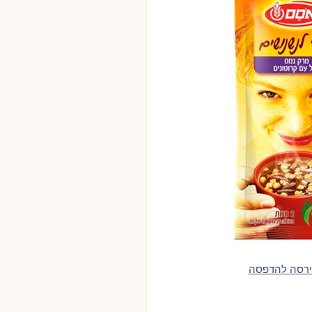
ירסה להדפסה