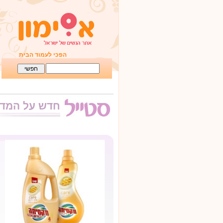
הפכי לעמוד הבית
חדש על המד