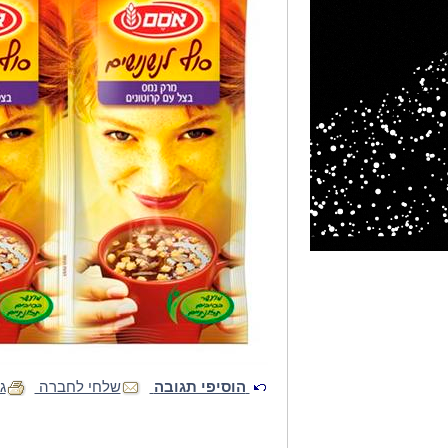
הוסיפי תגובה
שלחי לחברה
ג