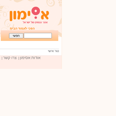
הפכי לעמוד הבית
טור אישי
אודות אסימון
צרו קשר
|
|